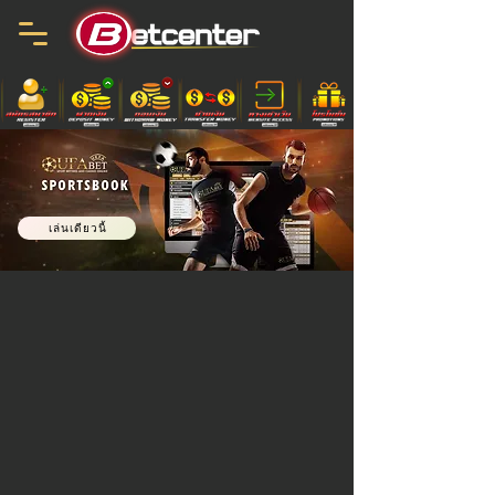
เล่นเดียวนี้