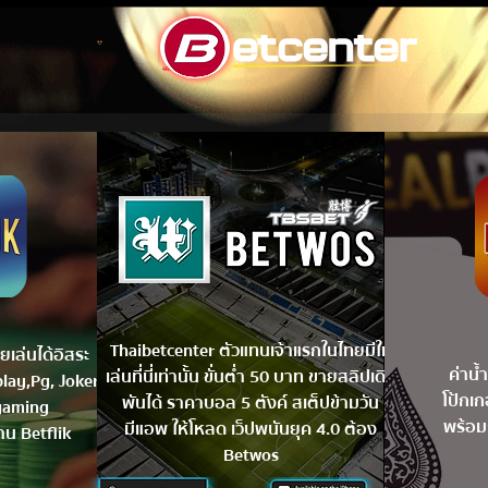
Thaibetcenter ตัวแทนเจ้าแรกในไทยมีให้
เล่นได้อิสระ
ค่าน้
เล่นที่นี่เท่านั้น ขั่นต่ำ 50 บาท ขายสลิปเดิม
play,Pg, Joker
โป้กเ
พันได้ ราคาบอล 5 ตังค์ สเต็ปข้ามวัน
gaming
พร้อม
มีแอพ ให้โหลด เว็ปพนันยุค 4.0 ต้อง
าน Betflik
Betwos